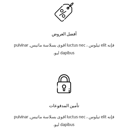
أفضل العروض
فإنه elit تيلوس ، luctus nec اقوى بسلاسة ماتيس, pulvinar
dapibus ليو.
تأمين المدفوعات
فإنه elit تيلوس ، luctus nec اقوى بسلاسة ماتيس, pulvinar
dapibus ليو.