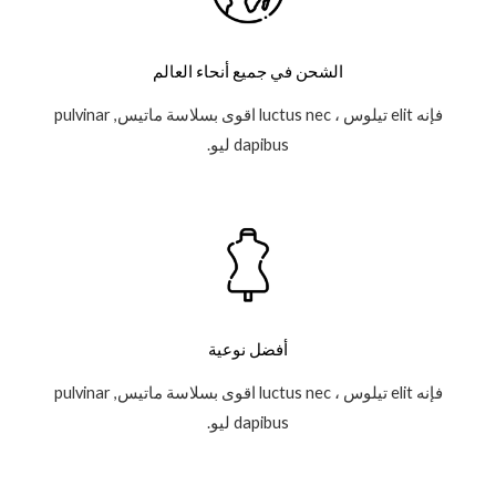
الشحن في جميع أنحاء العالم
فإنه elit تيلوس ، luctus nec اقوى بسلاسة ماتيس, pulvinar
dapibus ليو.
أفضل نوعية
فإنه elit تيلوس ، luctus nec اقوى بسلاسة ماتيس, pulvinar
dapibus ليو.