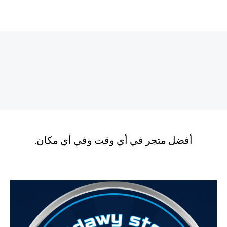
أفضل متجر في أي وقت وفي أي مكان.