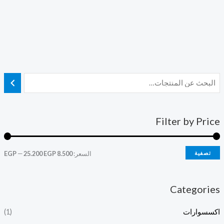
Filter by Price
تصفية
السعر:
8.500 EGP
25.200 EGP
—
Categories
اكسسوارات
(1)