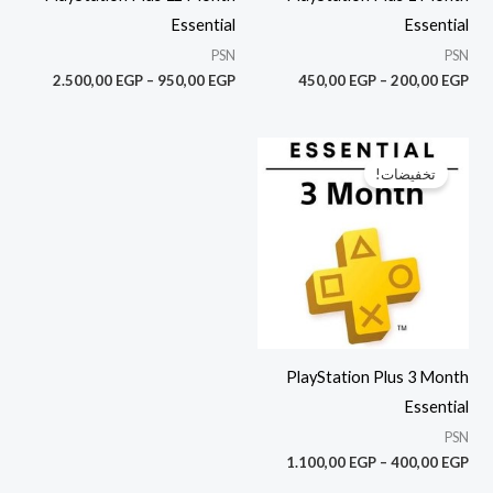
Essential
Essential
PSN
PSN
2.500,00
EGP
–
950,00
EGP
450,00
EGP
–
200,00
EGP
نطاق
السعر:
تخفيضات!
من
خلال
PlayStation Plus 3 Month
Essential
PSN
1.100,00
EGP
–
400,00
EGP