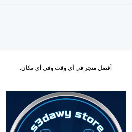
أفضل متجر في أي وقت وفي أي مكان.