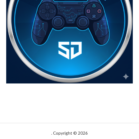
Copyright © 2026 .